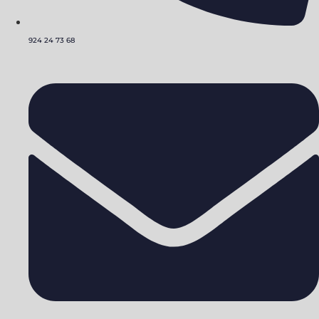
924 24 73 68