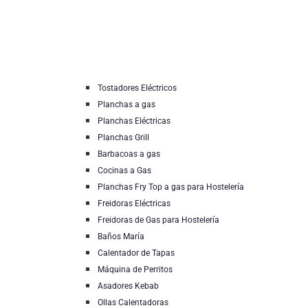
Tostadores Eléctricos
Planchas a gas
Planchas Eléctricas
Planchas Grill
Barbacoas a gas
Cocinas a Gas
Planchas Fry Top a gas para Hostelería
Freidoras Eléctricas
Freidoras de Gas para Hostelería
Baños María
Calentador de Tapas
Máquina de Perritos
Asadores Kebab
Ollas Calentadoras