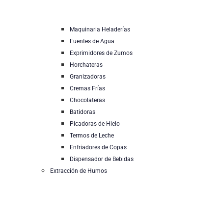
Maquinaria Heladerías
Fuentes de Agua
Exprimidores de Zumos
Horchateras
Granizadoras
Cremas Frías
Chocolateras
Batidoras
Picadoras de Hielo
Termos de Leche
Enfriadores de Copas
Dispensador de Bebidas
Extracción de Humos