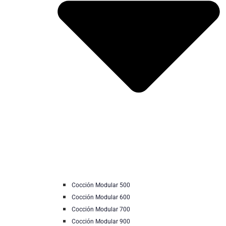
Cocción Modular 500
Cocción Modular 600
Cocción Modular 700
Cocción Modular 900