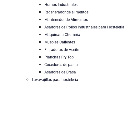
Hornos Industriales
Regenerador de alimentos
Mantenedor de Alimentos
Asadores de Pollos Industriales para Hostelería
Maquinaria Churrería
Muebles Calientes
Filtradoras de Aceite
Planchas Fry Top
Cocedores de pasta
Asadores de Brasa
Lavavajillas para hostelería