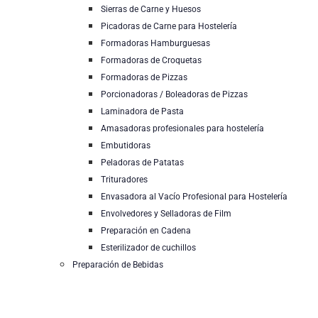
Sierras de Carne y Huesos
Picadoras de Carne para Hostelería
Formadoras Hamburguesas
Formadoras de Croquetas
Formadoras de Pizzas
Porcionadoras / Boleadoras de Pizzas
Laminadora de Pasta
Amasadoras profesionales para hostelería
Embutidoras
Peladoras de Patatas
Trituradores
Envasadora al Vacío Profesional para Hostelería
Envolvedores y Selladoras de Film
Preparación en Cadena
Esterilizador de cuchillos
Preparación de Bebidas