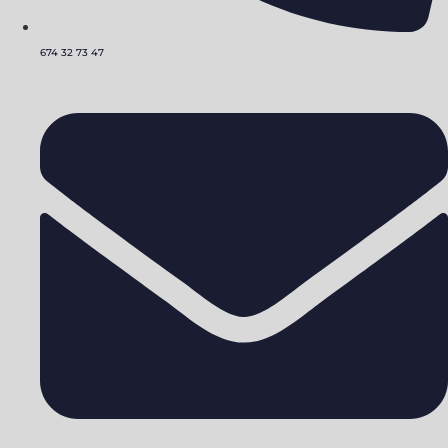
674 32 73 47