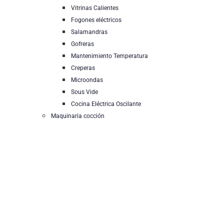
Vitrinas Calientes
Fogones eléctricos
Salamandras
Gofreras
Mantenimiento Temperatura
Creperas
Microondas
Sous Vide
Cocina Eléctrica Oscilante
Maquinaria cocción