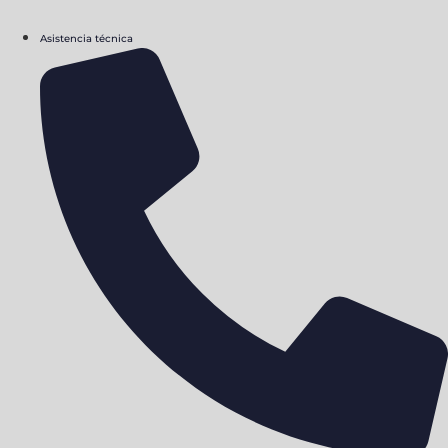
Asistencia técnica