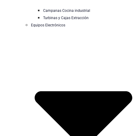
Campanas Cocina industrial
Turbinas y Cajas Extracción
Equipos Electrónicos