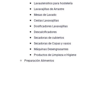
Lavautensilios para hostelería
Lavavajillas de Arrastre
Mesas de Lavado
Cestas Lavavajillas
Dosificadores Lavavajillas
Descalcificadores
Secadoras de cubiertos
Secadoras de Copas y vasos
Máquinas Desengrasantes
Productos de Limpieza e Higiene
Preparación Alimentos