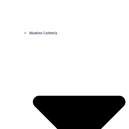
Muebles Cafetería