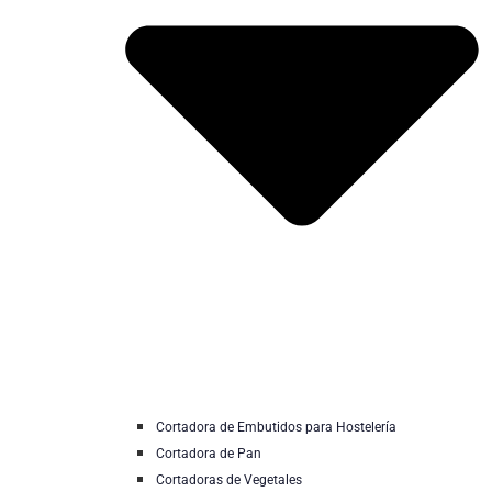
Cortadora de Embutidos para Hostelería
Cortadora de Pan
Cortadoras de Vegetales