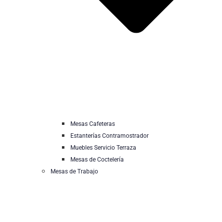
Mesas Cafeteras
Estanterías Contramostrador
Muebles Servicio Terraza
Mesas de Coctelería
Mesas de Trabajo