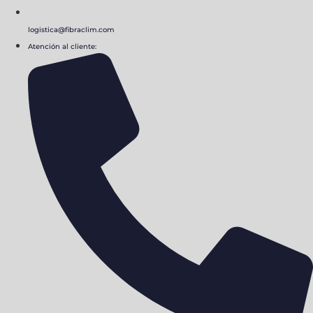
logistica@fibraclim.com
Atención al cliente: