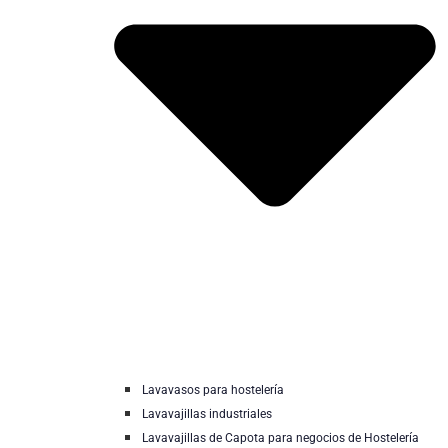
Lavavasos para hostelería
Lavavajillas industriales
Lavavajillas de Capota para negocios de Hostelería