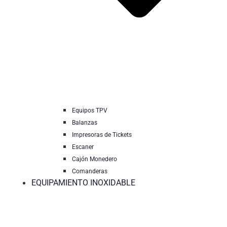
Equipos TPV
Balanzas
Impresoras de Tickets
Escaner
Cajón Monedero
Comanderas
EQUIPAMIENTO INOXIDABLE