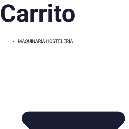
Carrito
MAQUINARIA HOSTELERÍA