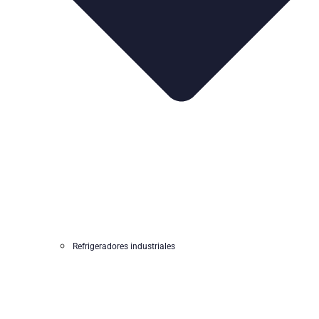
Refrigeradores industriales