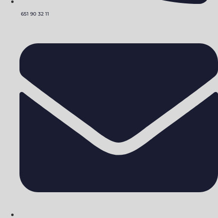
651 90 32 11