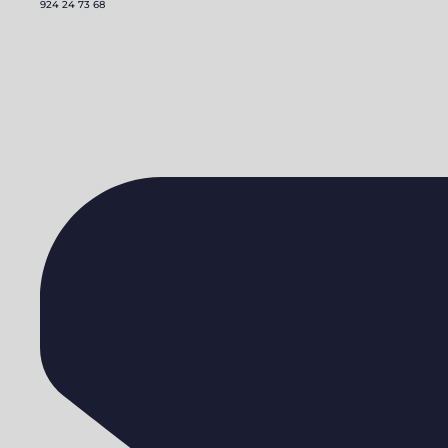
924 24 73 68