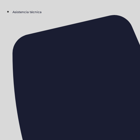
Asistencia técnica