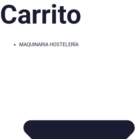
Carrito
MAQUINARIA HOSTELERÍA