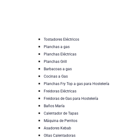
Tostadores Eléctricos
Planchas a gas
Planchas Eléctricas
Planchas Grill
Barbacoas a gas
Cocinas a Gas
Planchas Fry Top a gas para Hostelería
Freidoras Eléctricas
Freidoras de Gas para Hostelería
Baños María
Calentador de Tapas
Máquina de Perritos
Asadores Kebab
Ollas Calentadoras