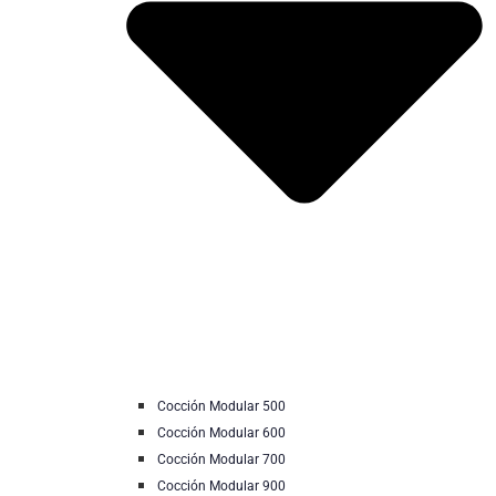
Cocción Modular 500
Cocción Modular 600
Cocción Modular 700
Cocción Modular 900