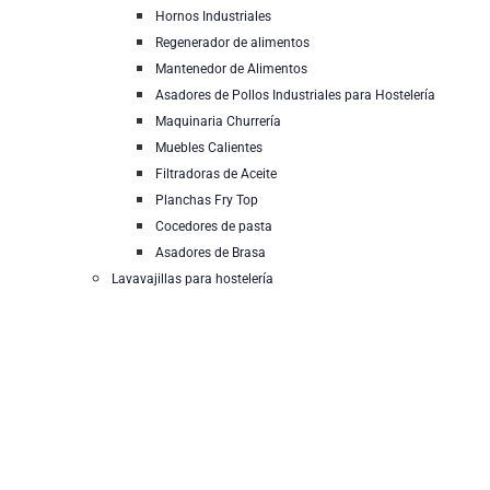
Hornos Industriales
Regenerador de alimentos
Mantenedor de Alimentos
Asadores de Pollos Industriales para Hostelería
Maquinaria Churrería
Muebles Calientes
Filtradoras de Aceite
Planchas Fry Top
Cocedores de pasta
Asadores de Brasa
Lavavajillas para hostelería