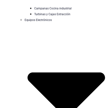
Campanas Cocina industrial
Turbinas y Cajas Extracción
Equipos Electrónicos