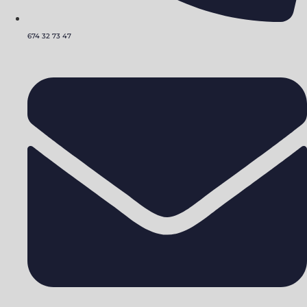
674 32 73 47