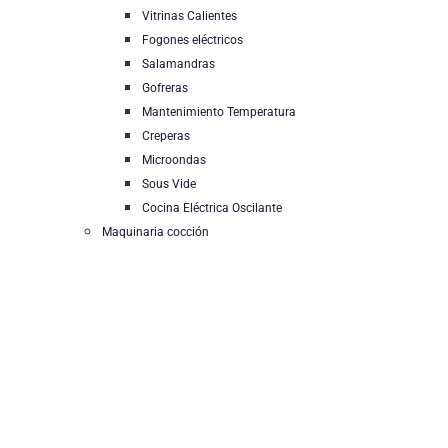
Vitrinas Calientes
Fogones eléctricos
Salamandras
Gofreras
Mantenimiento Temperatura
Creperas
Microondas
Sous Vide
Cocina Eléctrica Oscilante
Maquinaria cocción