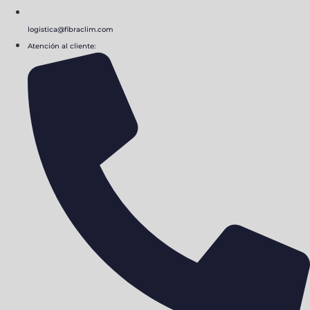
logistica@fibraclim.com
Atención al cliente: