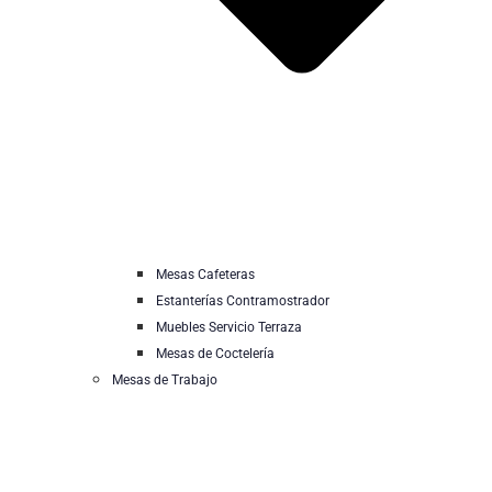
Mesas Cafeteras
Estanterías Contramostrador
Muebles Servicio Terraza
Mesas de Coctelería
Mesas de Trabajo