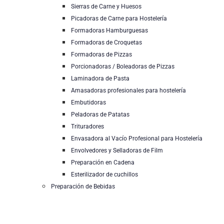
Sierras de Carne y Huesos
Picadoras de Carne para Hostelería
Formadoras Hamburguesas
Formadoras de Croquetas
Formadoras de Pizzas
Porcionadoras / Boleadoras de Pizzas
Laminadora de Pasta
Amasadoras profesionales para hostelería
Embutidoras
Peladoras de Patatas
Trituradores
Envasadora al Vacío Profesional para Hostelería
Envolvedores y Selladoras de Film
Preparación en Cadena
Esterilizador de cuchillos
Preparación de Bebidas