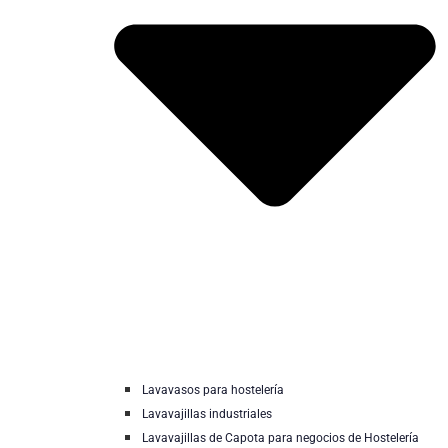
Lavavasos para hostelería
Lavavajillas industriales
Lavavajillas de Capota para negocios de Hostelería