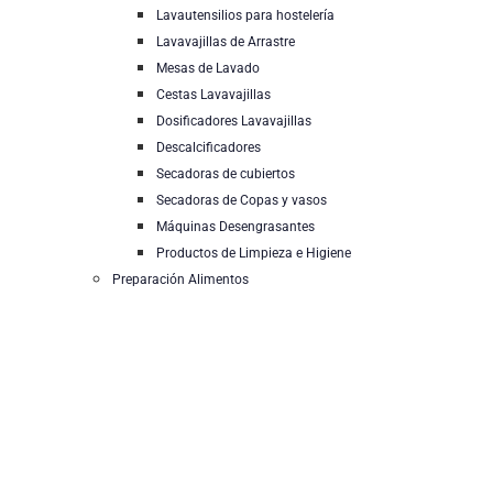
Lavautensilios para hostelería
Lavavajillas de Arrastre
Mesas de Lavado
Cestas Lavavajillas
Dosificadores Lavavajillas
Descalcificadores
Secadoras de cubiertos
Secadoras de Copas y vasos
Máquinas Desengrasantes
Productos de Limpieza e Higiene
Preparación Alimentos