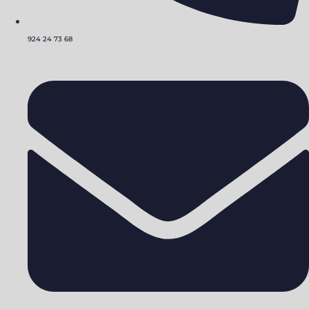
924 24 73 68