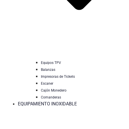
Equipos TPV
Balanzas
Impresoras de Tickets
Escaner
Cajón Monedero
Comanderas
EQUIPAMIENTO INOXIDABLE