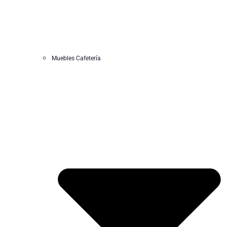
Muebles Cafetería