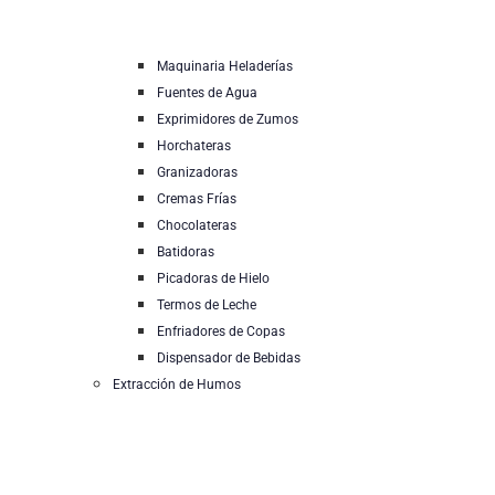
Maquinaria Heladerías
Fuentes de Agua
Exprimidores de Zumos
Horchateras
Granizadoras
Cremas Frías
Chocolateras
Batidoras
Picadoras de Hielo
Termos de Leche
Enfriadores de Copas
Dispensador de Bebidas
Extracción de Humos