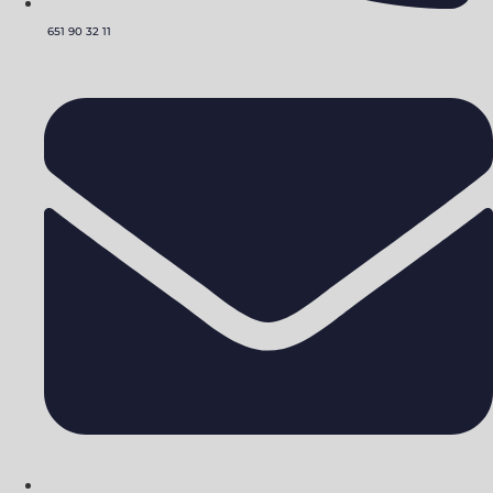
651 90 32 11