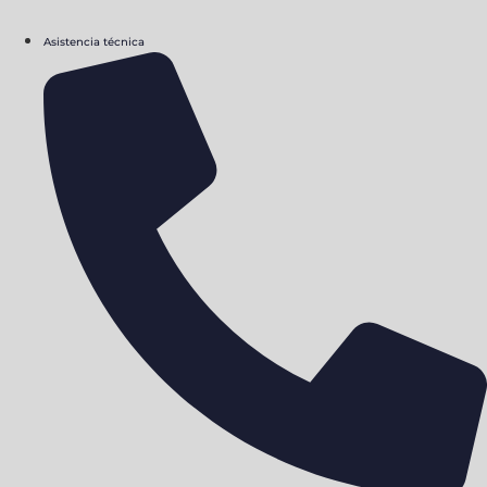
Asistencia técnica