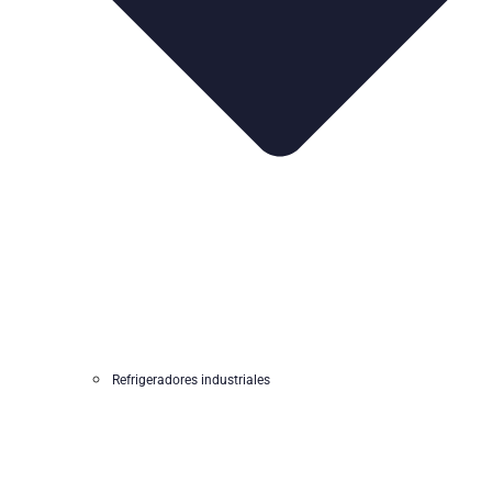
Refrigeradores industriales