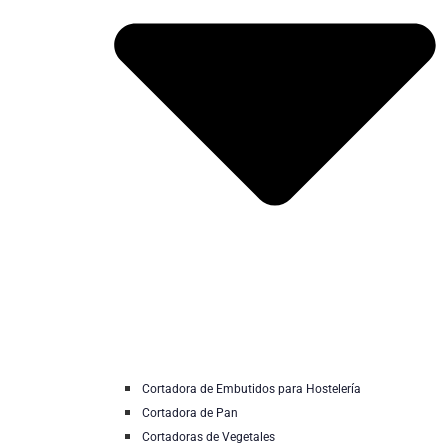
Cortadora de Embutidos para Hostelería
Cortadora de Pan
Cortadoras de Vegetales