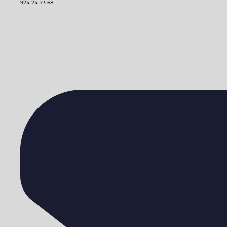
924 24 73 68