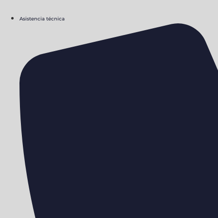
Asistencia técnica