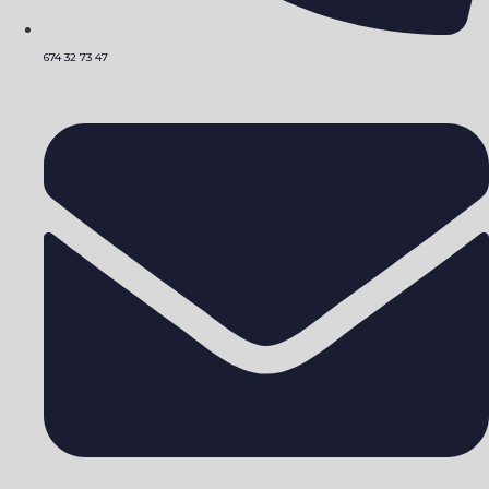
674 32 73 47