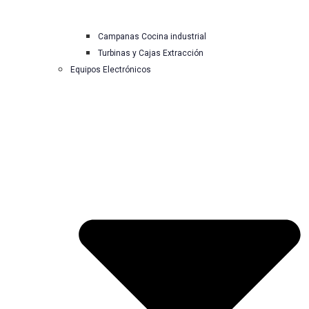
Campanas Cocina industrial
Turbinas y Cajas Extracción
Equipos Electrónicos