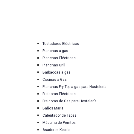
Tostadores Eléctricos
Planchas a gas
Planchas Eléctricas
Planchas Grill
Barbacoas a gas
Cocinas a Gas
Planchas Fry Top a gas para Hostelería
Freidoras Eléctricas
Freidoras de Gas para Hostelería
Baños María
Calentador de Tapas
Máquina de Perritos
Asadores Kebab