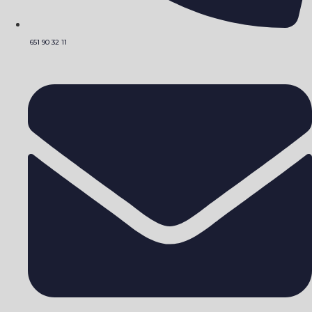
651 90 32 11