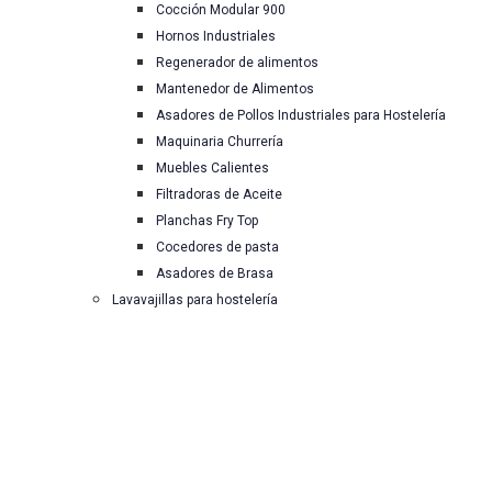
Cocción Modular 900
Hornos Industriales
Regenerador de alimentos
Mantenedor de Alimentos
Asadores de Pollos Industriales para Hostelería
Maquinaria Churrería
Muebles Calientes
Filtradoras de Aceite
Planchas Fry Top
Cocedores de pasta
Asadores de Brasa
Lavavajillas para hostelería