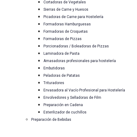
Cortadoras de Vegetales
Sierras de Carne y Huesos
Picadoras de Carne para Hostelería
Formadoras Hamburguesas
Formadoras de Croquetas
Formadoras de Pizzas
Porcionadoras / Boleadoras de Pizzas
Laminadora de Pasta
Amasadoras profesionales para hostelería
Embutidoras
Peladoras de Patatas
Trituradores
Envasadora al Vacío Profesional para Hostelería
Envolvedores y Selladoras de Film
Preparación en Cadena
Esterilizador de cuchillos
Preparación de Bebidas