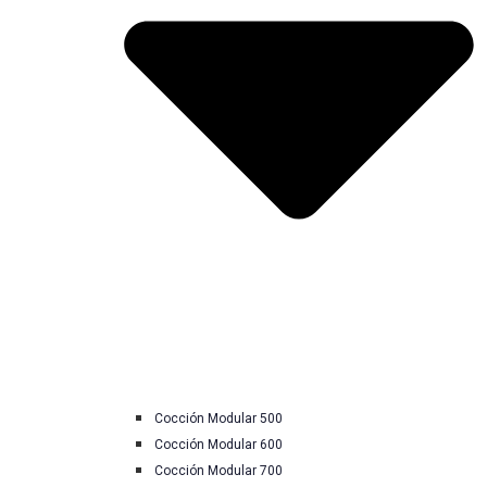
Cocción Modular 500
Cocción Modular 600
Cocción Modular 700