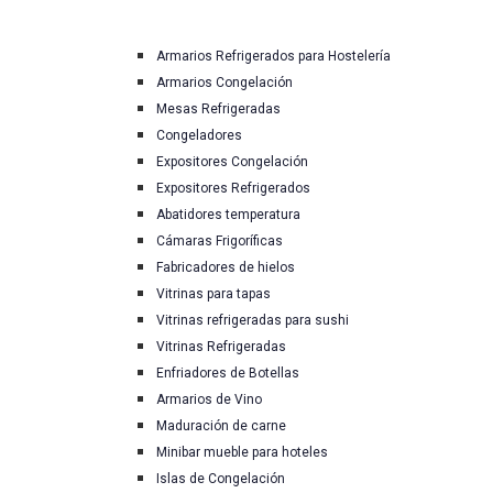
Armarios Refrigerados para Hostelería
Armarios Congelación
Mesas Refrigeradas
Congeladores
Expositores Congelación
Expositores Refrigerados
Abatidores temperatura
Cámaras Frigoríficas
Fabricadores de hielos
Vitrinas para tapas
Vitrinas refrigeradas para sushi
Vitrinas Refrigeradas
Enfriadores de Botellas
Armarios de Vino
Maduración de carne
Minibar mueble para hoteles
Islas de Congelación