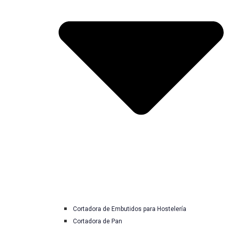
Cortadora de Embutidos para Hostelería
Cortadora de Pan