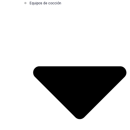
Equipos de cocción