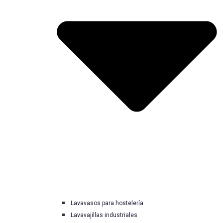
Lavavasos para hostelería
Lavavajillas industriales