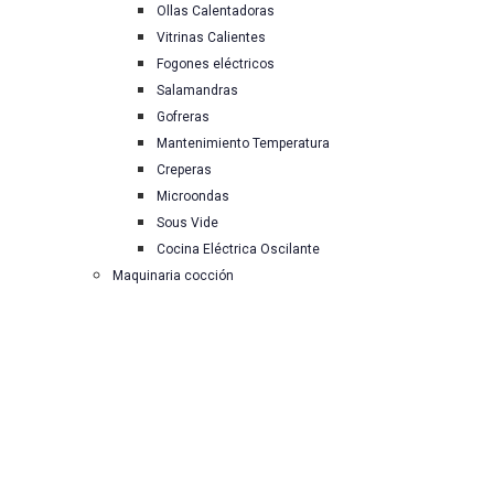
Ollas Calentadoras
Vitrinas Calientes
Fogones eléctricos
Salamandras
Gofreras
Mantenimiento Temperatura
Creperas
Microondas
Sous Vide
Cocina Eléctrica Oscilante
Maquinaria cocción