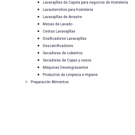
Lavavajillas de Capota para negocios de Hostelería
Lavautensilios para hostelería
Lavavajillas de Arrastre
Mesas de Lavado
Cestas Lavavajillas
Dosificadores Lavavajillas
Descalcificadores
Secadoras de cubiertos
Secadoras de Copas y vasos
Máquinas Desengrasantes
Productos de Limpieza e Higiene
Preparación Alimentos