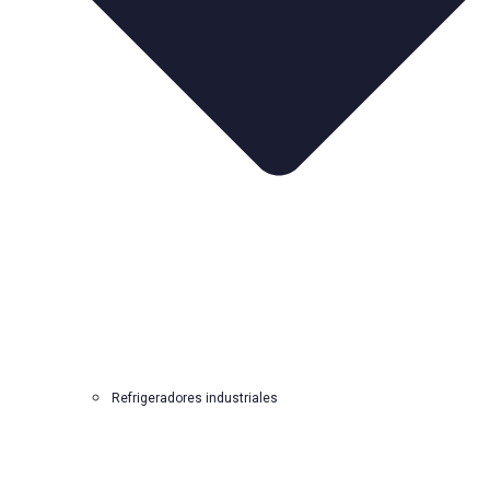
Refrigeradores industriales