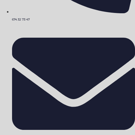
674 32 73 47