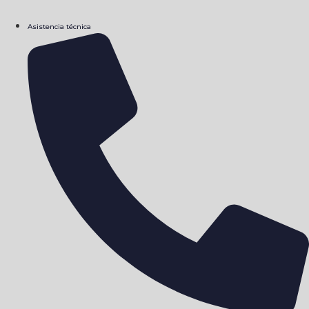
Asistencia técnica