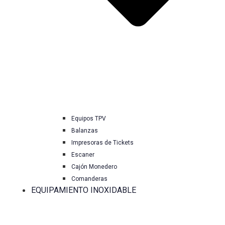
Equipos TPV
Balanzas
Impresoras de Tickets
Escaner
Cajón Monedero
Comanderas
EQUIPAMIENTO INOXIDABLE