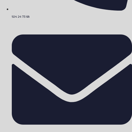
924 24 73 68