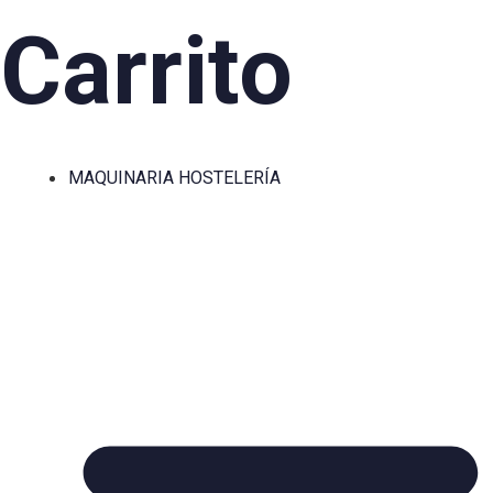
Carrito
MAQUINARIA HOSTELERÍA