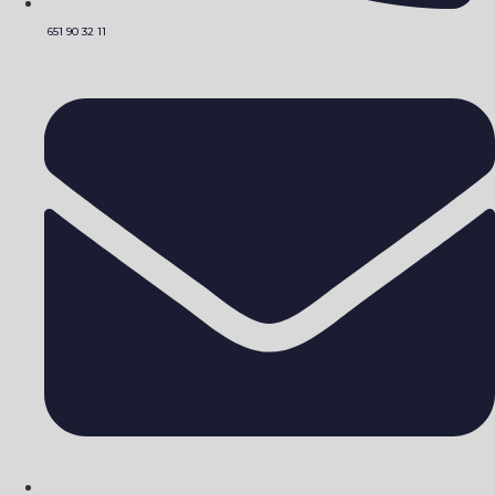
651 90 32 11