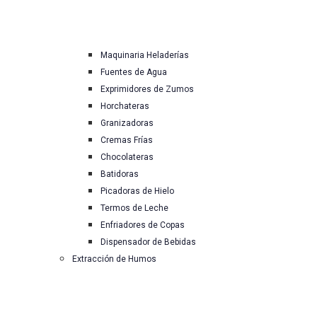
Maquinaria Heladerías
Fuentes de Agua
Exprimidores de Zumos
Horchateras
Granizadoras
Cremas Frías
Chocolateras
Batidoras
Picadoras de Hielo
Termos de Leche
Enfriadores de Copas
Dispensador de Bebidas
Extracción de Humos