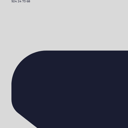
924 24 73 68