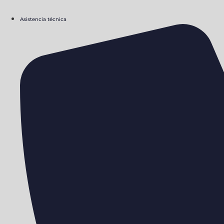
Asistencia técnica