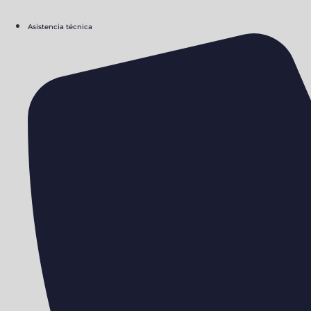
Asistencia técnica