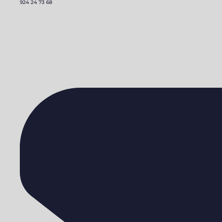
924 24 73 68