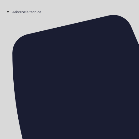
Asistencia técnica