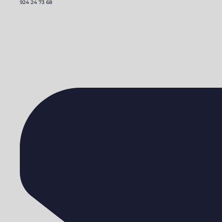
924 24 73 68