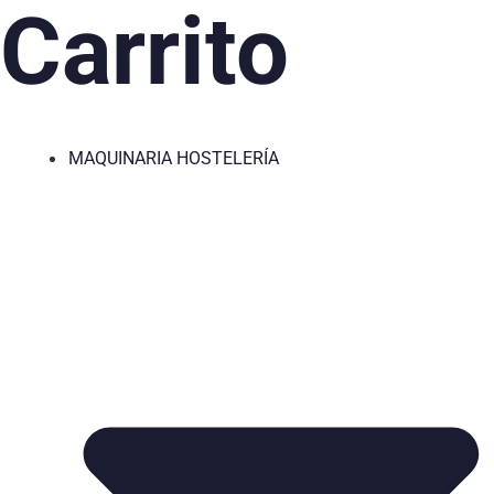
Carrito
MAQUINARIA HOSTELERÍA