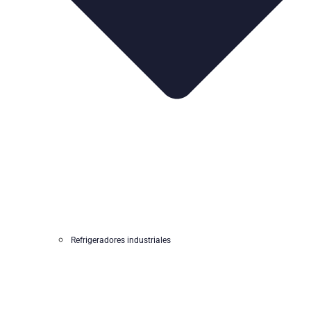
Refrigeradores industriales