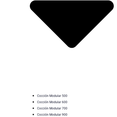
Cocción Modular 500
Cocción Modular 600
Cocción Modular 700
Cocción Modular 900