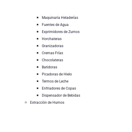
Maquinaria Heladerías
Fuentes de Agua
Exprimidores de Zumos
Horchateras
Granizadoras
Cremas Frías
Chocolateras
Batidoras
Picadoras de Hielo
Termos de Leche
Enfriadores de Copas
Dispensador de Bebidas
Extracción de Humos