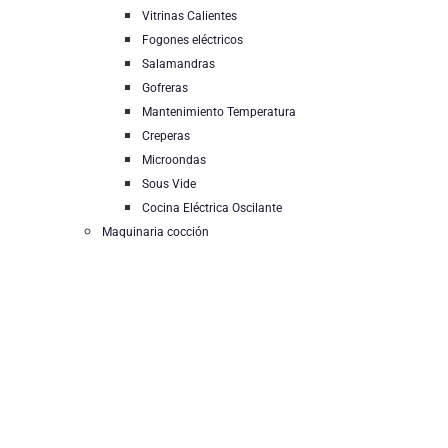
Vitrinas Calientes
Fogones eléctricos
Salamandras
Gofreras
Mantenimiento Temperatura
Creperas
Microondas
Sous Vide
Cocina Eléctrica Oscilante
Maquinaria cocción