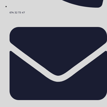
674 32 73 47