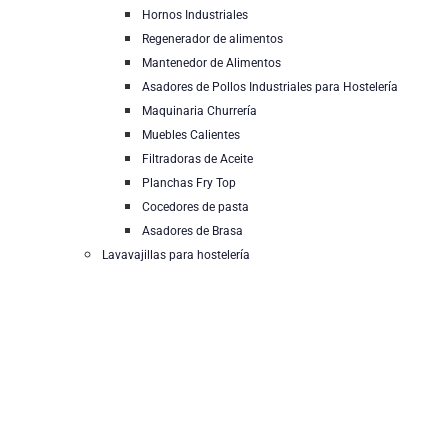
Hornos Industriales
Regenerador de alimentos
Mantenedor de Alimentos
Asadores de Pollos Industriales para Hostelería
Maquinaria Churrería
Muebles Calientes
Filtradoras de Aceite
Planchas Fry Top
Cocedores de pasta
Asadores de Brasa
Lavavajillas para hostelería