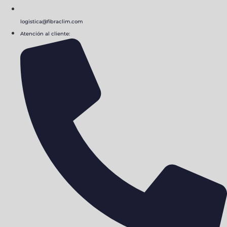
logistica@fibraclim.com
Atención al cliente: