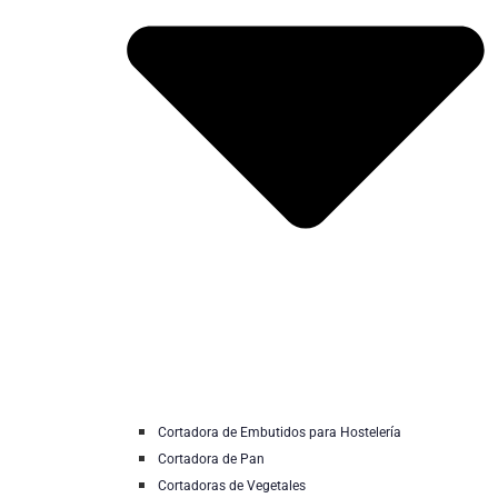
Cortadora de Embutidos para Hostelería
Cortadora de Pan
Cortadoras de Vegetales