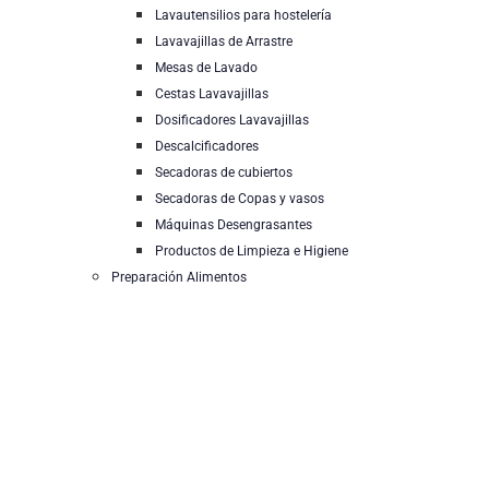
Lavautensilios para hostelería
Lavavajillas de Arrastre
Mesas de Lavado
Cestas Lavavajillas
Dosificadores Lavavajillas
Descalcificadores
Secadoras de cubiertos
Secadoras de Copas y vasos
Máquinas Desengrasantes
Productos de Limpieza e Higiene
Preparación Alimentos