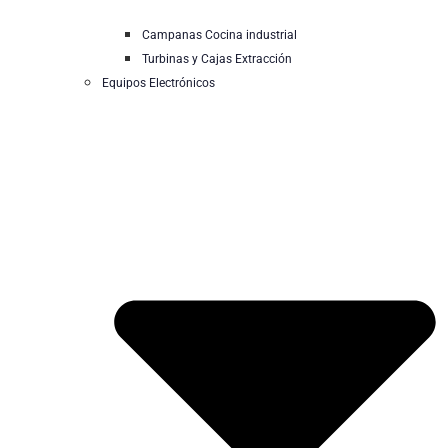
Campanas Cocina industrial
Turbinas y Cajas Extracción
Equipos Electrónicos