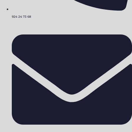
924 24 73 68