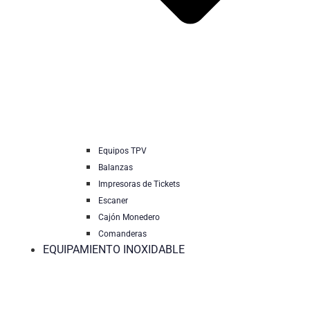
Equipos TPV
Balanzas
Impresoras de Tickets
Escaner
Cajón Monedero
Comanderas
EQUIPAMIENTO INOXIDABLE