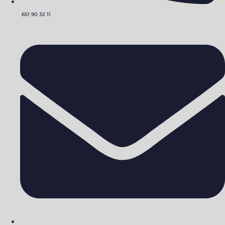
651 90 32 11