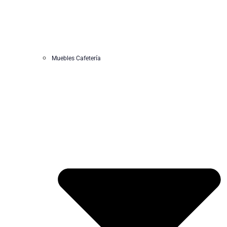
Muebles Cafetería