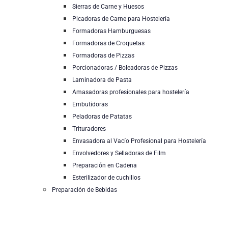
Sierras de Carne y Huesos
Picadoras de Carne para Hostelería
Formadoras Hamburguesas
Formadoras de Croquetas
Formadoras de Pizzas
Porcionadoras / Boleadoras de Pizzas
Laminadora de Pasta
Amasadoras profesionales para hostelería
Embutidoras
Peladoras de Patatas
Trituradores
Envasadora al Vacío Profesional para Hostelería
Envolvedores y Selladoras de Film
Preparación en Cadena
Esterilizador de cuchillos
Preparación de Bebidas