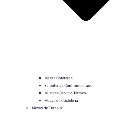
Mesas Cafeteras
Estanterías Contramostrador
Muebles Servicio Terraza
Mesas de Coctelería
Mesas de Trabajo