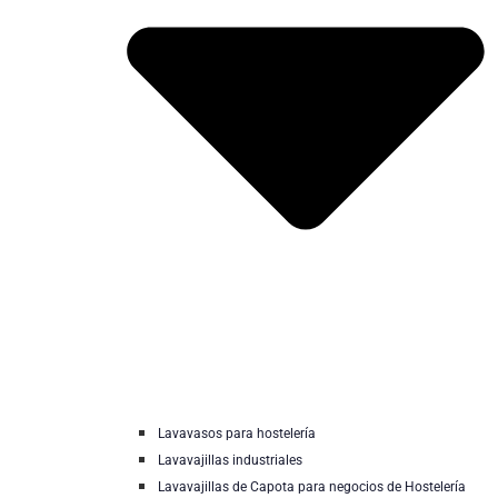
Lavavasos para hostelería
Lavavajillas industriales
Lavavajillas de Capota para negocios de Hostelería