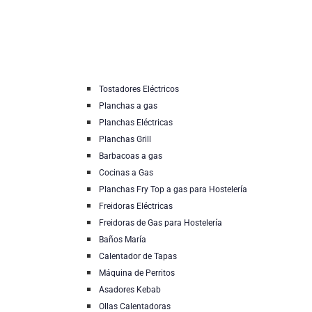
Tostadores Eléctricos
Planchas a gas
Planchas Eléctricas
Planchas Grill
Barbacoas a gas
Cocinas a Gas
Planchas Fry Top a gas para Hostelería
Freidoras Eléctricas
Freidoras de Gas para Hostelería
Baños María
Calentador de Tapas
Máquina de Perritos
Asadores Kebab
Ollas Calentadoras