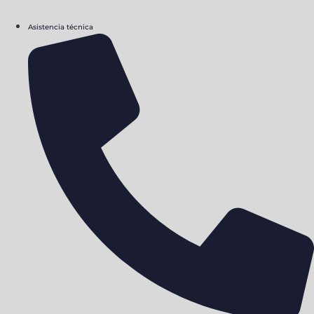
Asistencia técnica