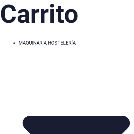
Carrito
MAQUINARIA HOSTELERÍA