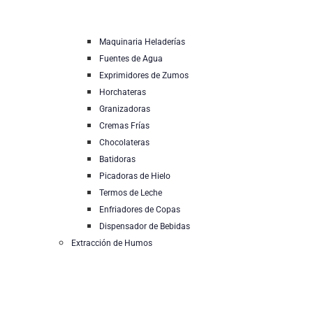
Maquinaria Heladerías
Fuentes de Agua
Exprimidores de Zumos
Horchateras
Granizadoras
Cremas Frías
Chocolateras
Batidoras
Picadoras de Hielo
Termos de Leche
Enfriadores de Copas
Dispensador de Bebidas
Extracción de Humos