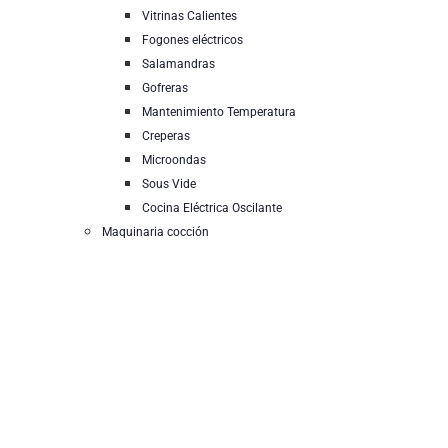
Vitrinas Calientes
Fogones eléctricos
Salamandras
Gofreras
Mantenimiento Temperatura
Creperas
Microondas
Sous Vide
Cocina Eléctrica Oscilante
Maquinaria cocción