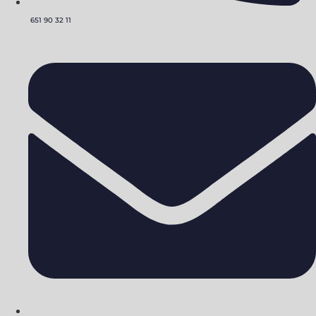
651 90 32 11