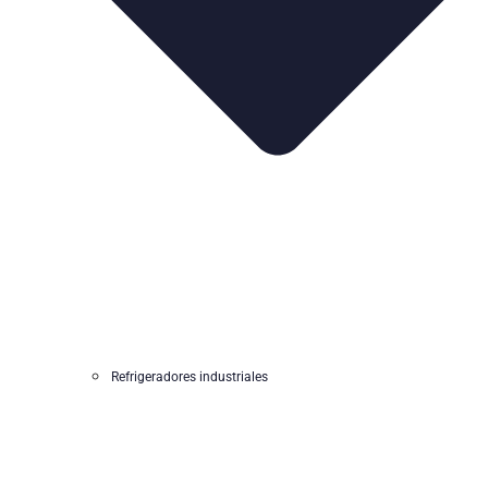
Refrigeradores industriales