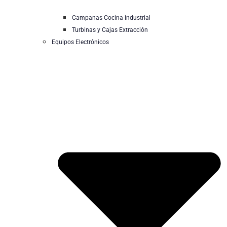
Campanas Cocina industrial
Turbinas y Cajas Extracción
Equipos Electrónicos