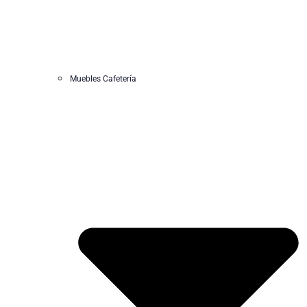
Muebles Cafetería