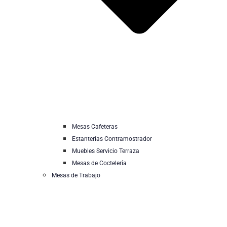
Mesas Cafeteras
Estanterías Contramostrador
Muebles Servicio Terraza
Mesas de Coctelería
Mesas de Trabajo