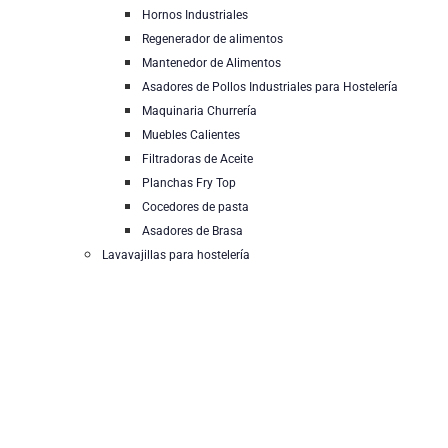
Hornos Industriales
Regenerador de alimentos
Mantenedor de Alimentos
Asadores de Pollos Industriales para Hostelería
Maquinaria Churrería
Muebles Calientes
Filtradoras de Aceite
Planchas Fry Top
Cocedores de pasta
Asadores de Brasa
Lavavajillas para hostelería