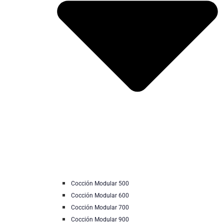
Cocción Modular 500
Cocción Modular 600
Cocción Modular 700
Cocción Modular 900