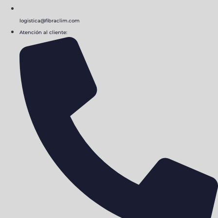
logistica@fibraclim.com
Atención al cliente: