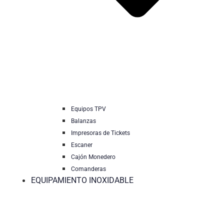
Equipos TPV
Balanzas
Impresoras de Tickets
Escaner
Cajón Monedero
Comanderas
EQUIPAMIENTO INOXIDABLE