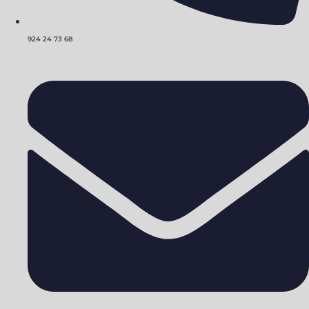
924 24 73 68