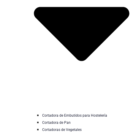
Cortadora de Embutidos para Hostelería
Cortadora de Pan
Cortadoras de Vegetales