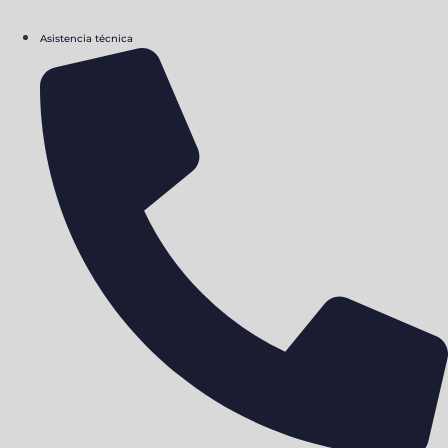
Asistencia técnica