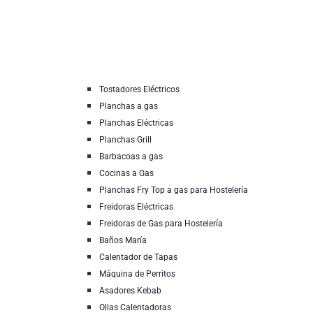
Tostadores Eléctricos
Planchas a gas
Planchas Eléctricas
Planchas Grill
Barbacoas a gas
Cocinas a Gas
Planchas Fry Top a gas para Hostelería
Freidoras Eléctricas
Freidoras de Gas para Hostelería
Baños María
Calentador de Tapas
Máquina de Perritos
Asadores Kebab
Ollas Calentadoras