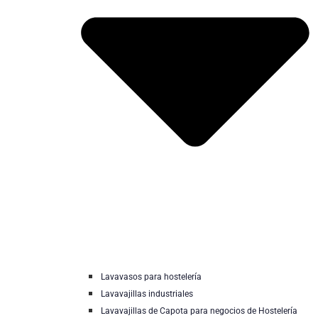
Lavavasos para hostelería
Lavavajillas industriales
Lavavajillas de Capota para negocios de Hostelería