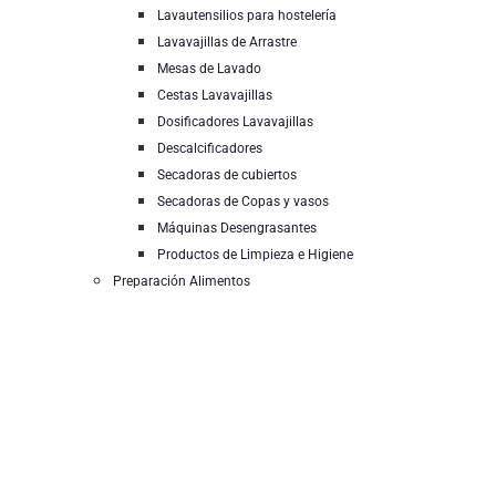
Lavautensilios para hostelería
Lavavajillas de Arrastre
Mesas de Lavado
Cestas Lavavajillas
Dosificadores Lavavajillas
Descalcificadores
Secadoras de cubiertos
Secadoras de Copas y vasos
Máquinas Desengrasantes
Productos de Limpieza e Higiene
Preparación Alimentos