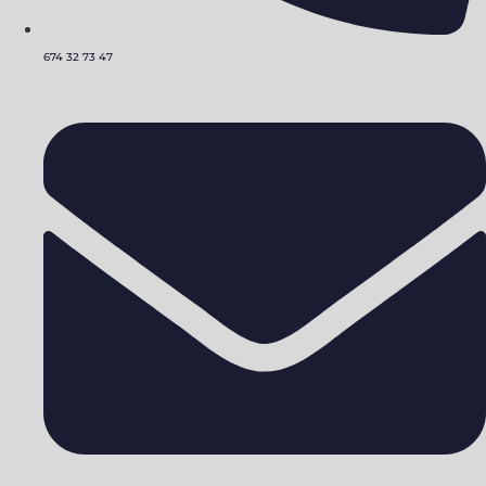
674 32 73 47