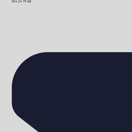
924 24 73 68