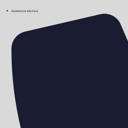
Asistencia técnica