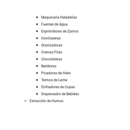
Maquinaria Heladerías
Fuentes de Agua
Exprimidores de Zumos
Horchateras
Granizadoras
Cremas Frías
Chocolateras
Batidoras
Picadoras de Hielo
Termos de Leche
Enfriadores de Copas
Dispensador de Bebidas
Extracción de Humos