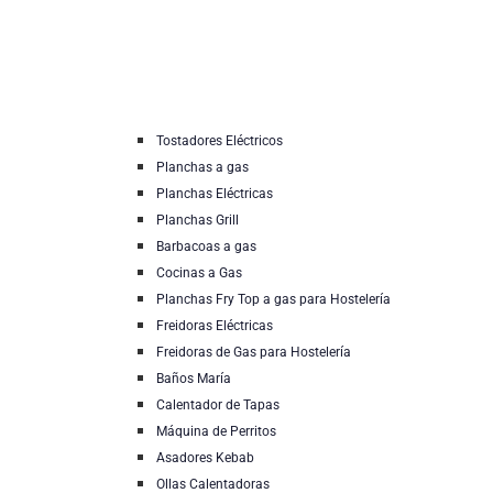
Tostadores Eléctricos
Planchas a gas
Planchas Eléctricas
Planchas Grill
Barbacoas a gas
Cocinas a Gas
Planchas Fry Top a gas para Hostelería
Freidoras Eléctricas
Freidoras de Gas para Hostelería
Baños María
Calentador de Tapas
Máquina de Perritos
Asadores Kebab
Ollas Calentadoras