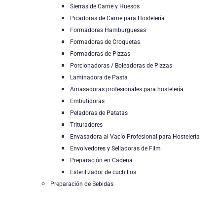
Sierras de Carne y Huesos
Picadoras de Carne para Hostelería
Formadoras Hamburguesas
Formadoras de Croquetas
Formadoras de Pizzas
Porcionadoras / Boleadoras de Pizzas
Laminadora de Pasta
Amasadoras profesionales para hostelería
Embutidoras
Peladoras de Patatas
Trituradores
Envasadora al Vacío Profesional para Hostelería
Envolvedores y Selladoras de Film
Preparación en Cadena
Esterilizador de cuchillos
Preparación de Bebidas