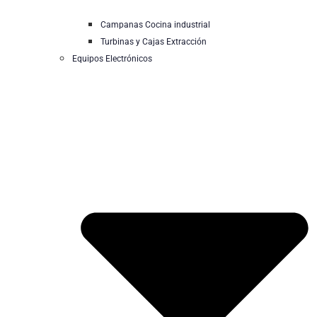
Campanas Cocina industrial
Turbinas y Cajas Extracción
Equipos Electrónicos