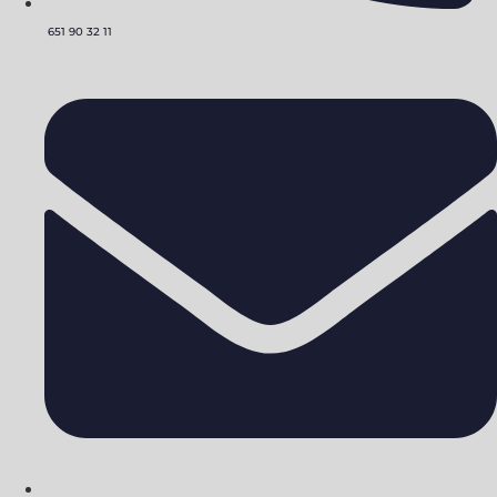
651 90 32 11