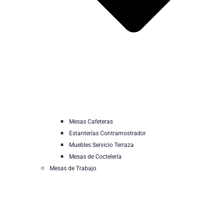
Mesas Cafeteras
Estanterías Contramostrador
Muebles Servicio Terraza
Mesas de Coctelería
Mesas de Trabajo