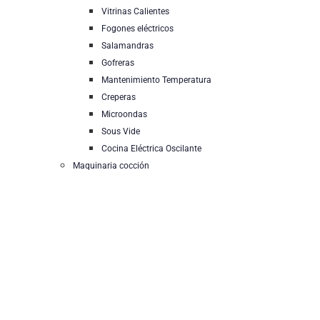
Vitrinas Calientes
Fogones eléctricos
Salamandras
Gofreras
Mantenimiento Temperatura
Creperas
Microondas
Sous Vide
Cocina Eléctrica Oscilante
Maquinaria cocción