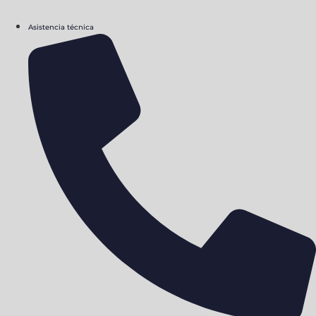
Asistencia técnica