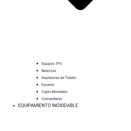
Equipos TPV
Balanzas
Impresoras de Tickets
Escaner
Cajón Monedero
Comanderas
EQUIPAMIENTO INOXIDABLE