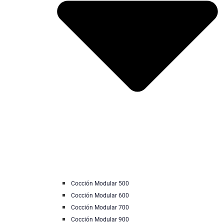
Cocción Modular 500
Cocción Modular 600
Cocción Modular 700
Cocción Modular 900