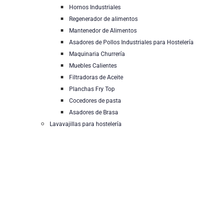
Hornos Industriales
Regenerador de alimentos
Mantenedor de Alimentos
Asadores de Pollos Industriales para Hostelería
Maquinaria Churrería
Muebles Calientes
Filtradoras de Aceite
Planchas Fry Top
Cocedores de pasta
Asadores de Brasa
Lavavajillas para hostelería