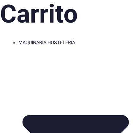
Carrito
MAQUINARIA HOSTELERÍA