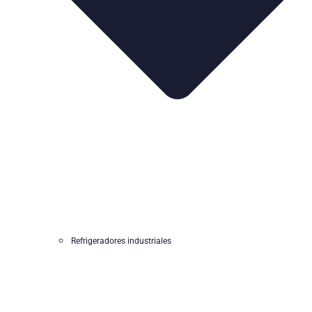
Refrigeradores industriales