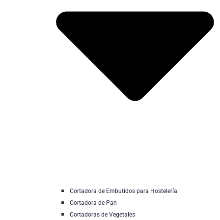
Cortadora de Embutidos para Hostelería
Cortadora de Pan
Cortadoras de Vegetales