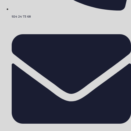
924 24 73 68