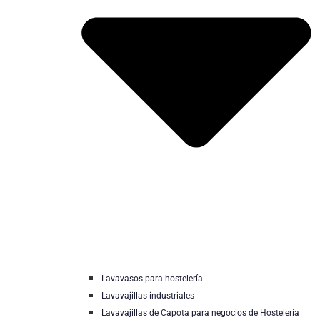
Lavavasos para hostelería
Lavavajillas industriales
Lavavajillas de Capota para negocios de Hostelería