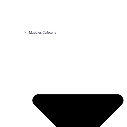
Muebles Cafetería