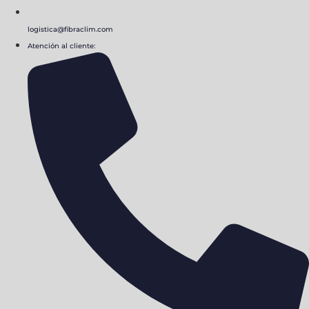
logistica@fibraclim.com
Atención al cliente: