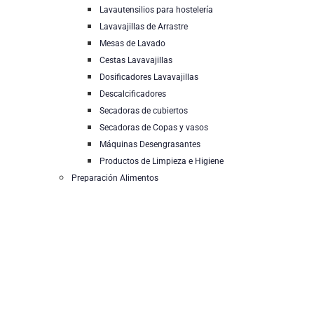
Lavautensilios para hostelería
Lavavajillas de Arrastre
Mesas de Lavado
Cestas Lavavajillas
Dosificadores Lavavajillas
Descalcificadores
Secadoras de cubiertos
Secadoras de Copas y vasos
Máquinas Desengrasantes
Productos de Limpieza e Higiene
Preparación Alimentos