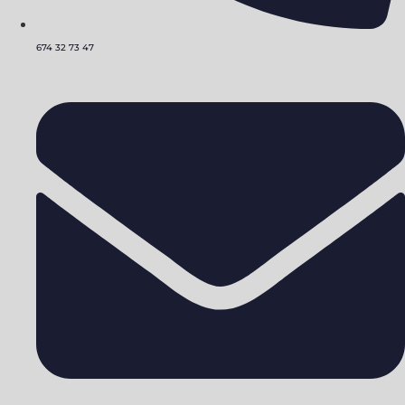
674 32 73 47